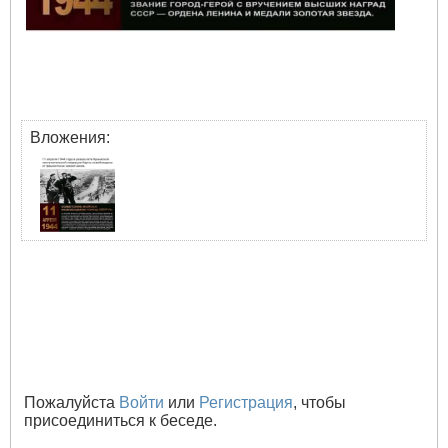
Вложения:
Пожалуйста
Войти
или
Регистрация
, чтобы
присоединиться к беседе.