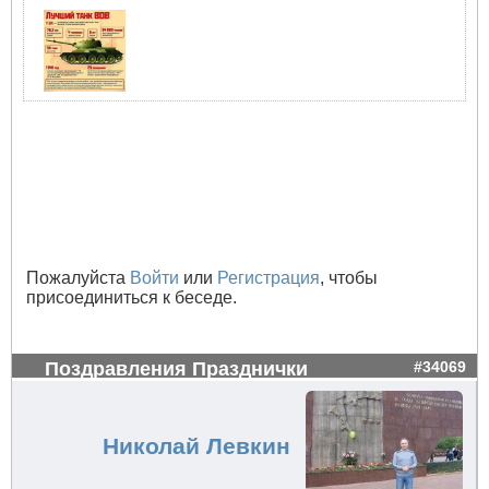
Пожалуйста
Войти
или
Регистрация
, чтобы
присоединиться к беседе.
Поздравления Празднички
#34069
Николай Левкин