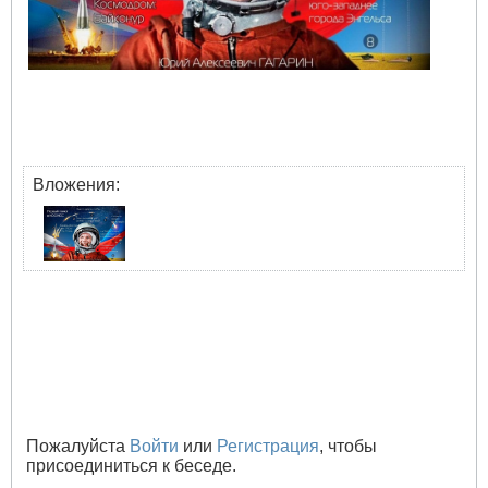
Вложения:
Пожалуйста
Войти
или
Регистрация
, чтобы
присоединиться к беседе.