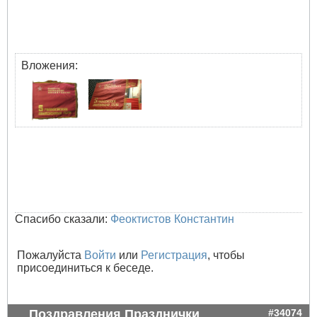
Вложения:
Спасибо сказали:
Феоктистов Константин
Пожалуйста
Войти
или
Регистрация
, чтобы
присоединиться к беседе.
Поздравления Празднички
#34074