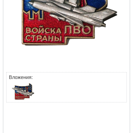
Вложения: