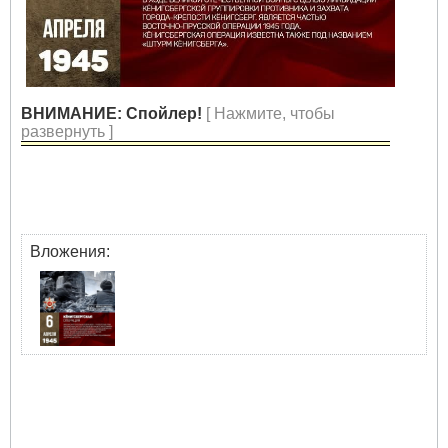
ВНИМАНИЕ: Спойлер!
[ Нажмите, чтобы
развернуть ]
Вложения: