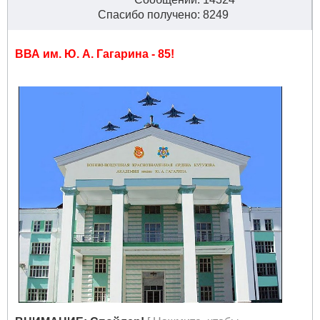
Спасибо получено: 8249
ВВА им. Ю. А. Гагарина - 85!