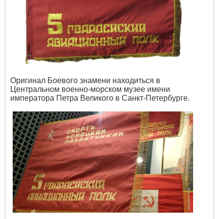
Оригинал Боевого знамени находиться в
Центральном военно-морском музее имени
императора Петра Великого в Санкт-Петербурге.