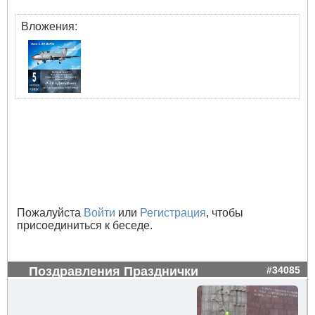
Вложения:
Пожалуйста
Войти
или
Регистрация
, чтобы
присоединиться к беседе.
Поздравления Празднички
#34085