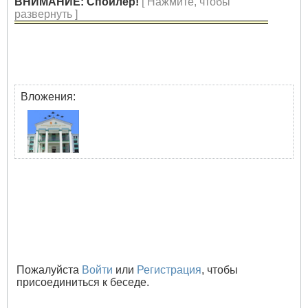
ВНИМАНИЕ: Спойлер!
[ Нажмите, чтобы
развернуть ]
Вложения:
Пожалуйста
Войти
или
Регистрация
, чтобы
присоединиться к беседе.