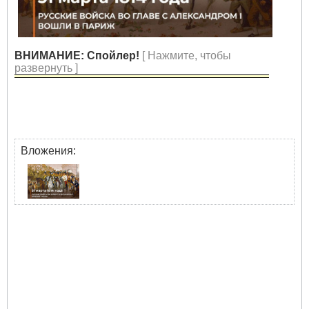
ВНИМАНИЕ: Спойлер!
[ Нажмите, чтобы
развернуть ]
Вложения: