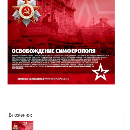
Вложения: