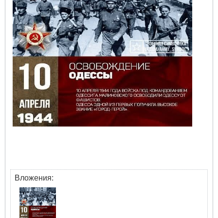
Вложения: