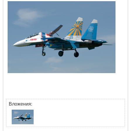
Вложения: