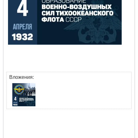
Вложения: