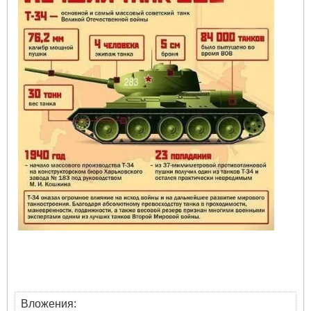
Вложения: