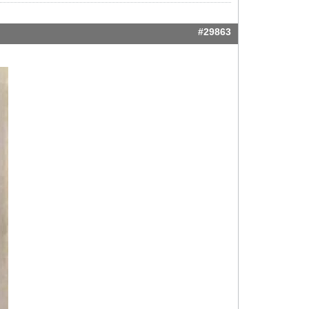
#29863