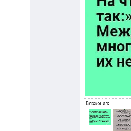
Вложения: