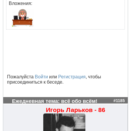
Вложения:
Пожалуйста
Войти
или
Регистрация
, чтобы
присоединиться к беседе.
Ежедневная тема: всё обо всём!
#1185
Игорь Ларьков - 86