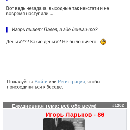
Вот ведь незадача: выходные так некстати и не
вовремя наступили....
Игорь пишет: Павел, а где деньги-то?
Деньги??? Какие деньги? Не было ничего...
Пожалуйста
Войти
или
Регистрация
, чтобы
присоединиться к беседе.
Ежедневная тема: всё обо всём!
#1202
Игорь Ларьков - 86