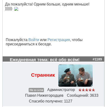
Да пожалуйста! Одним больше, одним меньше!
))))))
Пожалуйста
Войти
или
Регистрация
, чтобы
присоединиться к беседе.
Ежедневная тема: всё обо всём!
#1189
Странник
Администратор
Не в сети
Павел Нижегородцев
Сообщений: 3633
Спасибо получено: 1127