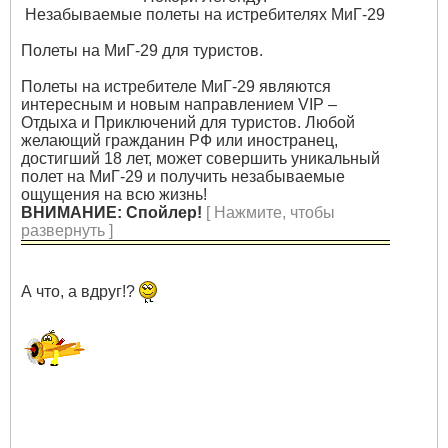
Незабываемые полеты на истребителях МиГ-29
Полеты на МиГ-29 для туристов.
Полеты на истребителе МиГ-29 являются
интересным и новым направлением VIP –
Отдыха и Приключений для туристов. Любой
желающий гражданин РФ или иностранец,
достигший 18 лет, может совершить уникальный
полет на МиГ-29 и получить незабываемые
ощущения на всю жизнь!
ВНИМАНИЕ: Спойлер!
[ Нажмите, чтобы
развернуть ]
А что, а вдруг!?