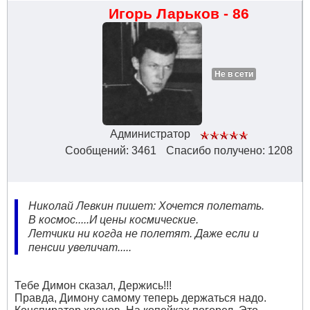
Игорь Ларьков - 86
Не в сети
Администратор
Сообщений: 3461
Спасибо получено: 1208
Николай Левкин пишет: Хочется полетать.
В космос.....И цены космические.
Летчики ни когда не полетят. Даже если и
пенсии увеличат.....
Тебе Димон сказал, Держись!!!
Правда, Димону самому теперь держаться надо.