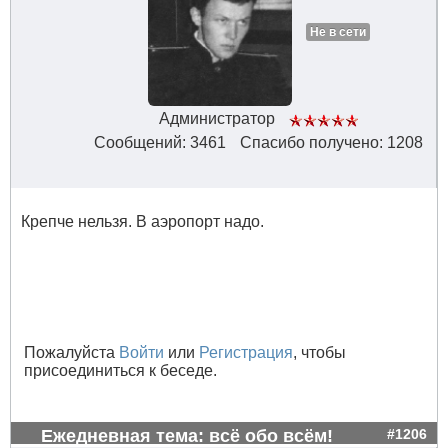
Не в сети
Администратор
Сообщений: 3461
Спасибо получено: 1208
Крепче нельзя. В аэропорт надо.
Пожалуйста
Войти
или
Регистрация
, чтобы
присоединиться к беседе.
Ежедневная тема: всё обо всём!
#1206