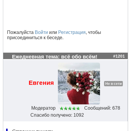
Пожалуйста
Войти
или
Регистрация
, чтобы
присоединиться к беседе.
Ежедневная тема: всё обо всём!
#1201
Евгения
Не в сети
Модератор
Сообщений: 678
Спасибо получено: 1092