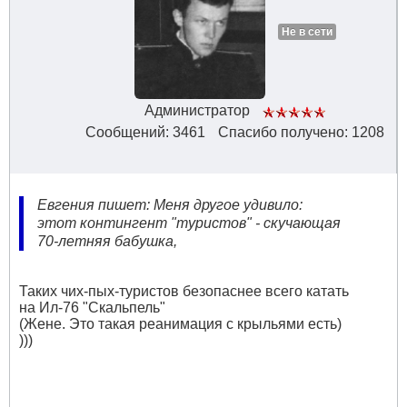
Не в сети
Администратор
Сообщений: 3461
Спасибо получено: 1208
Евгения пишет: Меня другое удивило:
этот контингент "туристов" - скучающая
70-летняя бабушка,
Таких чих-пых-туристов безопаснее всего катать
на Ил-76 "Скальпель"
(Жене. Это такая реанимация с крыльями есть)
)))