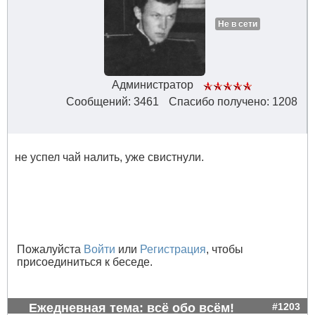
Не в сети
Администратор
Сообщений: 3461
Спасибо получено: 1208
не успел чай налить, уже свистнули.
Пожалуйста
Войти
или
Регистрация
, чтобы
присоединиться к беседе.
Ежедневная тема: всё обо всём!
#1203