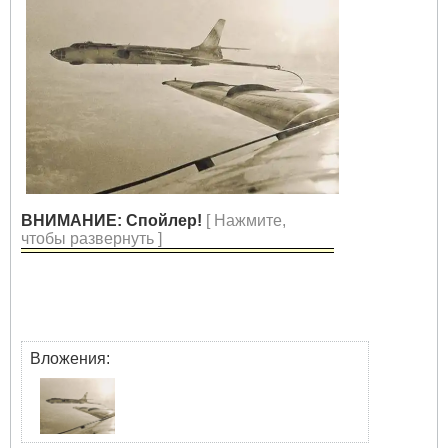
ВНИМАНИЕ: Спойлер!
[ Нажмите,
чтобы развернуть ]
Вложения: