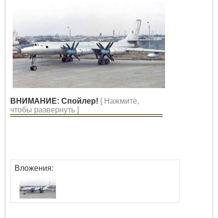
ВНИМАНИЕ: Спойлер!
[ Нажмите,
чтобы развернуть ]
Вложения: