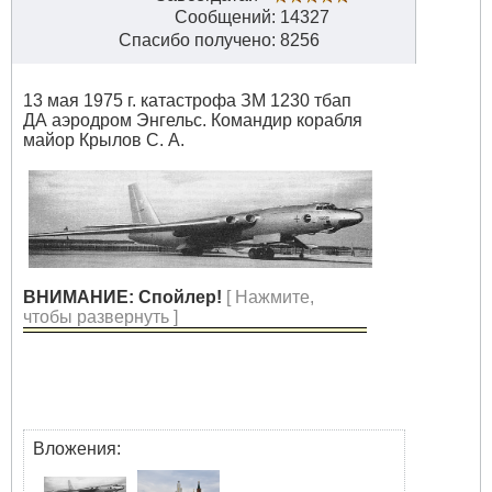
Сообщений: 14327
Спасибо получено: 8256
13 мая 1975 г. катастрофа ЗМ 1230 тбап
ДА аэродром Энгельс. Командир корабля
майор Крылов С. А.
ВНИМАНИЕ: Спойлер!
[ Нажмите,
чтобы развернуть ]
Вложения: