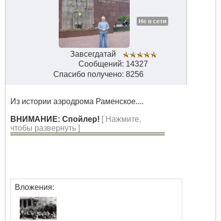
Не в сети
Завсегдатай
Сообщений: 14327
Спасибо получено: 8256
Из истории аэродрома Раменское....
ВНИМАНИЕ: Спойлер!
[ Нажмите,
чтобы развернуть ]
Вложения: