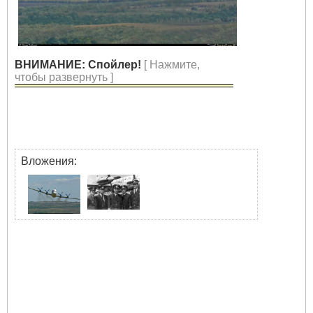
ВНИМАНИЕ: Спойлер!
[ Нажмите,
чтобы развернуть ]
Вложения: