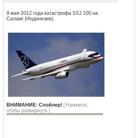
9 мая 2012 года катастрофа SSJ 100 на
Салаке (Индонезия).
ВНИМАНИЕ: Спойлер!
[ Нажмите,
чтобы развернуть ]