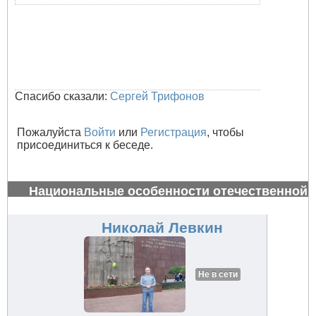
Спасибо сказали:
Сергей Трифонов
Пожалуйста
Войти
или
Регистрация
, чтобы
присоединиться к беседе.
Национальные особенности отечественной
авиации
#32830
Николай Левкин
Не в сети