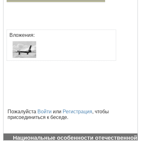
Вложения:
Пожалуйста
Войти
или
Регистрация
, чтобы
присоединиться к беседе.
Национальные особенности отечественной