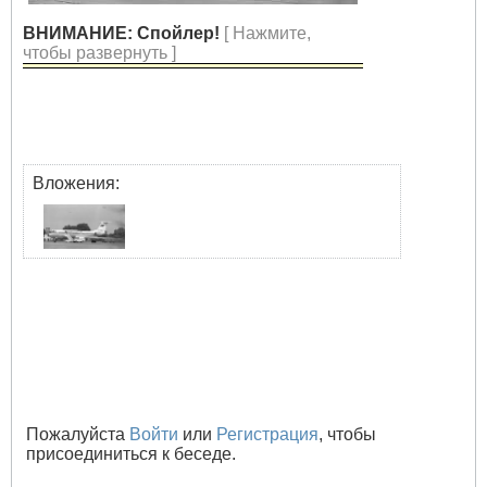
ВНИМАНИЕ: Спойлер!
[ Нажмите,
чтобы развернуть ]
Вложения:
Пожалуйста
Войти
или
Регистрация
, чтобы
присоединиться к беседе.