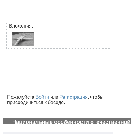
Вложения:
Пожалуйста
Войти
или
Регистрация
, чтобы
присоединиться к беседе.
Национальные особенности отечественной
авиации