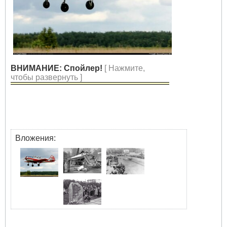
ВНИМАНИЕ: Спойлер!
[ Нажмите,
чтобы развернуть ]
Вложения: