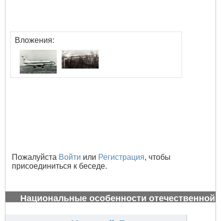
Вложения:
Пожалуйста
Войти
или
Регистрация
, чтобы
присоединиться к беседе.
Национальные особенности отечественной
авиации
#32833