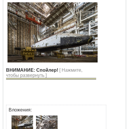
ВНИМАНИЕ: Спойлер!
[ Нажмите,
чтобы развернуть ]
Вложения: