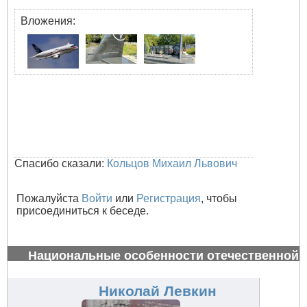
Вложения:
Спасибо сказали:
Кольцов Михаил Львович
Пожалуйста
Войти
или
Регистрация
, чтобы
присоединиться к беседе.
Национальные особенности отечественной
авиации
#32828
Николай Левкин