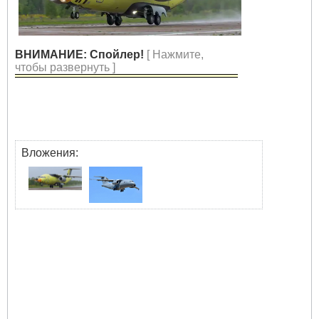
ВНИМАНИЕ: Спойлер!
[ Нажмите,
чтобы развернуть ]
Вложения: