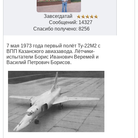
Завсегдатай
Сообщений: 14327
Спасибо получено: 8256
7 мая 1973 года первый полёт Ту-22М2 с
ВПП Казанского авиазавода. Лётчики-
испытатели Борис Иванович Веремей и
Василий Петрович Борисов.