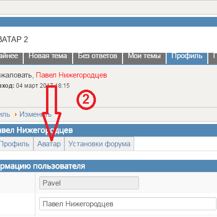
ВАТАР 2