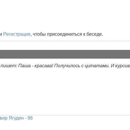
и
Регистрация
, чтобы присоединиться к беседе.
6 пишет: Паша - красава! Получилось с цитатами. И курсив
вир Ягудин - 86