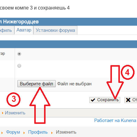
своем компе 3 и сохраняешь 4