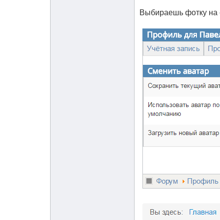
Выбираешь фотку на 