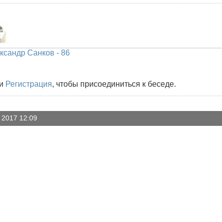
ксандр Санков - 86
и
Регистрация
, чтобы присоединиться к беседе.
 2017 12:09