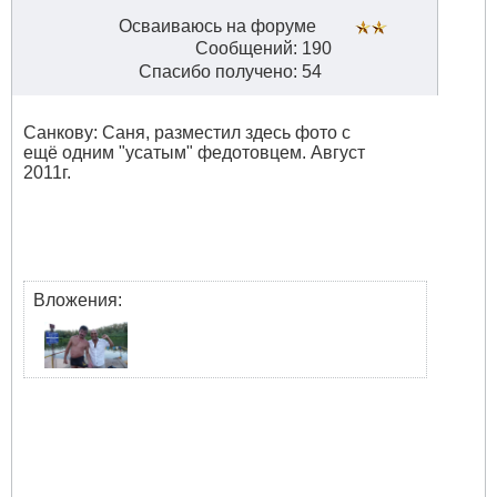
Осваиваюсь на форуме
Сообщений: 190
Спасибо получено: 54
Санкову: Саня, разместил здесь фото с
ещё одним "усатым" федотовцем. Август
2011г.
Вложения: