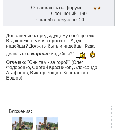
Осваиваюсь на форуме
Сообщений: 190
Спасибо получено: 54
Дополнение к предыдущему сообщению.
Вы, конечно, меня спросите: "А, где
индейцы? Должны быть и индейцы. Куда
делись все
жирные
индейцы?"
Отвечаю: "Они там - за горой" (Олег
Федоренко, Сергей Красников, Александр
Агафонов, Виктор Рощин, Константин
Ершов)
Вложения: