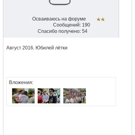
Осваиваюсь на форуме
Сообщений: 190
Спасибо получено: 54
Август 2016. Юбилей лётки
Вложения: