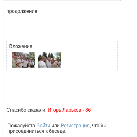
продолжение
Вложения:
Спасибо сказали:
Игорь Ларьков - 86
Пожалуйста
Войти
или
Регистрация
, чтобы
присоединиться к беседе.