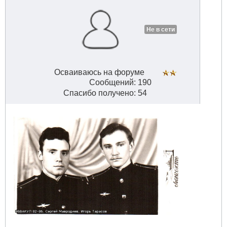
Не в сети
Осваиваюсь на форуме
Сообщений: 190
Спасибо получено: 54