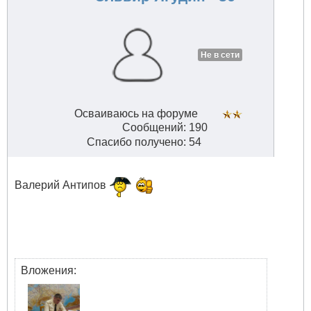
Не в сети
Осваиваюсь на форуме
Сообщений: 190
Спасибо получено: 54
Валерий Антипов
Вложения: