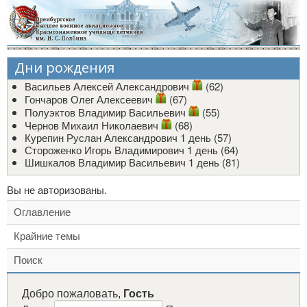
Дни рождения
Васильев Алексей Александрович
(62)
Гончаров Олег Алексеевич
(67)
Полуэктов Владимир Васильевич
(55)
Чернов Михаил Николаевич
(68)
Курепин Руслан Александрович
1 день (57)
Стороженко Игорь Владимирович
1 день (64)
Шишкалов Владимир Васильевич
1 день (81)
Вы не авторизованы.
Оглавление
Крайние темы
Поиск
Добро пожаловать,
Гость