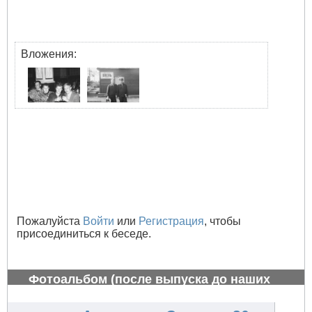
Вложения:
Пожалуйста
Войти
или
Регистрация
, чтобы
присоединиться к беседе.
Фотоальбом (после выпуска до наших
дней)
#792