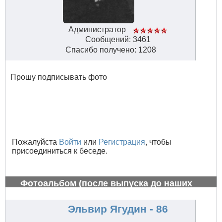
Администратор
Сообщений: 3461
Спасибо получено: 1208
Прошу подписывать фото
Пожалуйста
Войти
или
Регистрация
, чтобы
присоединиться к беседе.
Фотоальбом (после выпуска до наших
дней)
#529
Эльвир Ягудин - 86