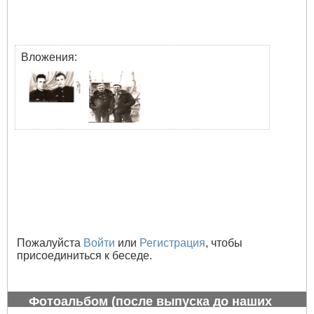
Вложения:
Пожалуйста
Войти
или
Регистрация
, чтобы
присоединиться к беседе.
Фотоальбом (после выпуска до наших