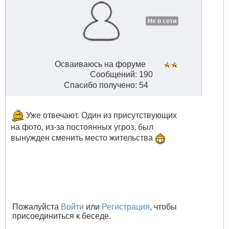
Не в сети
Осваиваюсь на форуме
Сообщений: 190
Спасибо получено: 54
Уже отвечают. Один из присутствующих
на фото, из-за постоянных угроз, был
вынужден сменить место жительства
Пожалуйста
Войти
или
Регистрация
, чтобы
присоединиться к беседе.