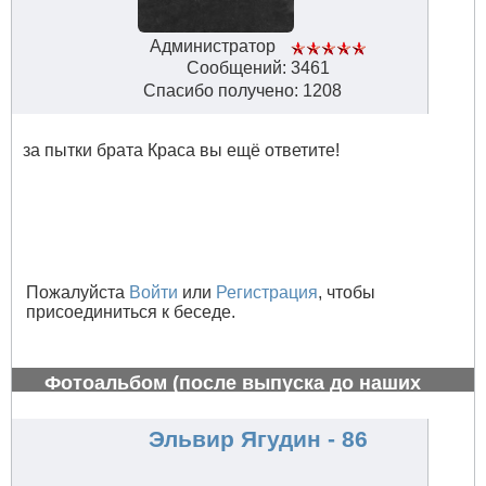
Администратор
Сообщений: 3461
Спасибо получено: 1208
за пытки брата Краса вы ещё ответите!
Пожалуйста
Войти
или
Регистрация
, чтобы
присоединиться к беседе.
Фотоальбом (после выпуска до наших
дней)
#781
Эльвир Ягудин - 86