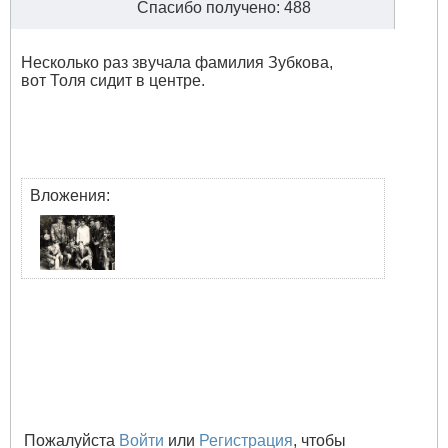
Спасибо получено: 488
Несколько раз звучала фамилия Зубкова,
вот Толя сидит в центре.
Вложения:
Пожалуйста
Войти
или
Регистрация
, чтобы