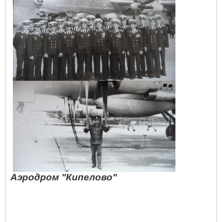
Аэродром "Кипелово"