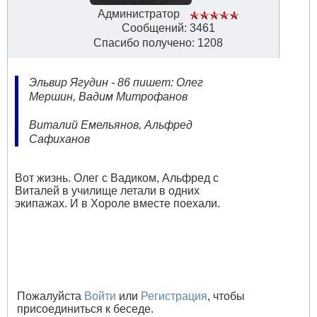
Администратор
Сообщений: 3461
Спасибо получено: 1208
Эльвир Ягудин - 86 пишет: Олег
Мершин, Вадим Митрофанов
Виталий Емельянов, Альфред
Сафиханов
Вот жизнь. Олег с Вадиком, Альфред с
Виталей в училище летали в одних
экипажах. И в Хороле вместе поехали.
Пожалуйста
Войти
или
Регистрация
, чтобы
присоединиться к беседе.