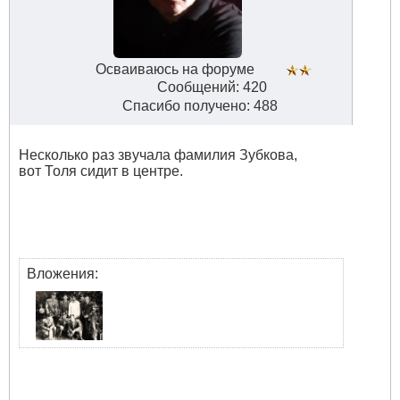
Осваиваюсь на форуме
Сообщений: 420
Спасибо получено: 488
Несколько раз звучала фамилия Зубкова,
вот Толя сидит в центре.
Вложения: