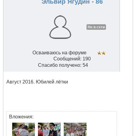
Эльвир Ягудин - 86
Не в сети
Осваиваюсь на форуме
Сообщений: 190
Спасибо получено: 54
Август 2016. Юбилей лётки
Вложения: