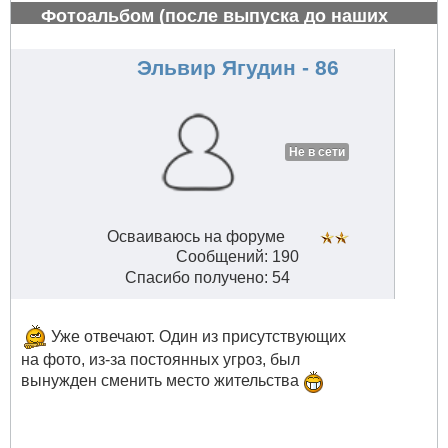
Фотоальбом (после выпуска до наших
дней)
#781
Эльвир Ягудин - 86
Не в сети
Осваиваюсь на форуме
Сообщений: 190
Спасибо получено: 54
Уже отвечают. Один из присутствующих
на фото, из-за постоянных угроз, был
вынужден сменить место жительства