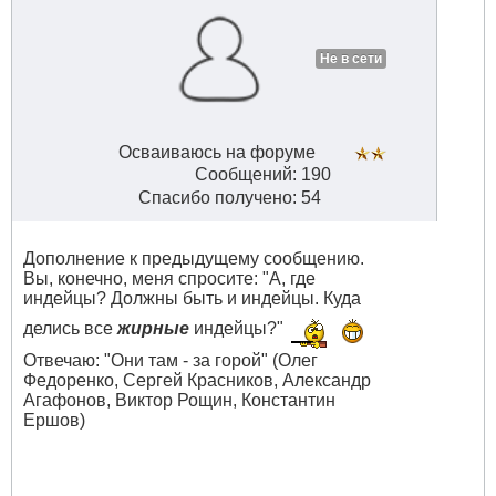
Не в сети
Осваиваюсь на форуме
Сообщений: 190
Спасибо получено: 54
Дополнение к предыдущему сообщению.
Вы, конечно, меня спросите: "А, где
индейцы? Должны быть и индейцы. Куда
делись все
жирные
индейцы?"
Отвечаю: "Они там - за горой" (Олег
Федоренко, Сергей Красников, Александр
Агафонов, Виктор Рощин, Константин
Ершов)