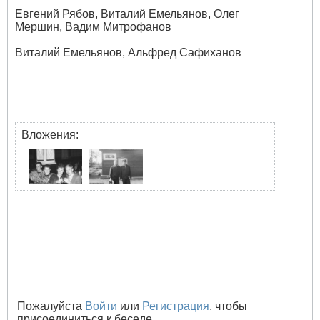
Евгений Рябов, Виталий Емельянов, Олег
Мершин, Вадим Митрофанов
Виталий Емельянов, Альфред Сафиханов
Вложения:
Пожалуйста
Войти
или
Регистрация
, чтобы
присоединиться к беседе.