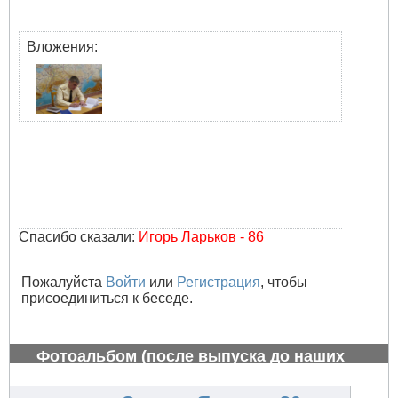
Вложения:
Спасибо сказали:
Игорь Ларьков - 86
Пожалуйста
Войти
или
Регистрация
, чтобы
присоединиться к беседе.
Фотоальбом (после выпуска до наших
дней)
#805