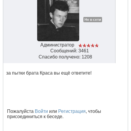
Не в сети
Администратор
Сообщений: 3461
Спасибо получено: 1208
за пытки брата Краса вы ещё ответите!
Пожалуйста
Войти
или
Регистрация
, чтобы
присоединиться к беседе.