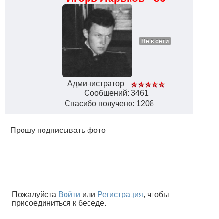
Не в сети
Администратор
Сообщений: 3461
Спасибо получено: 1208
Прошу подписывать фото
Пожалуйста
Войти
или
Регистрация
, чтобы
присоединиться к беседе.