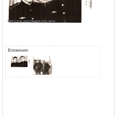
Вложения: