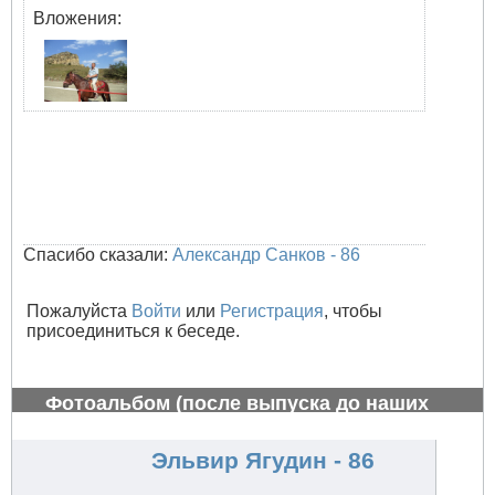
Вложения:
Спасибо сказали:
Александр Санков - 86
Пожалуйста
Войти
или
Регистрация
, чтобы
присоединиться к беседе.
Фотоальбом (после выпуска до наших
дней)
#766
Эльвир Ягудин - 86