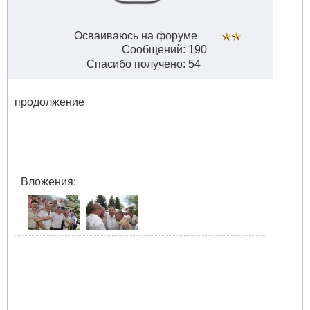
Осваиваюсь на форуме
Сообщений: 190
Спасибо получено: 54
продолжение
Вложения: