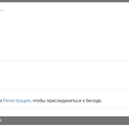
..
и
Регистрация
, чтобы присоединиться к беседе.
9