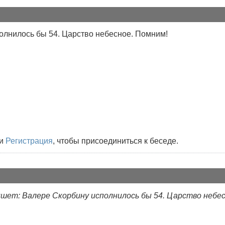
олнилось бы 54. Царство небесное. Помним!
и
Регистрация
, чтобы присоединиться к беседе.
шет: Валере Скорбину исполнилось бы 54. Царство небес