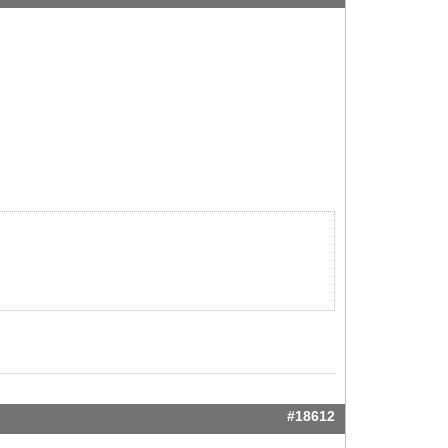
#18612