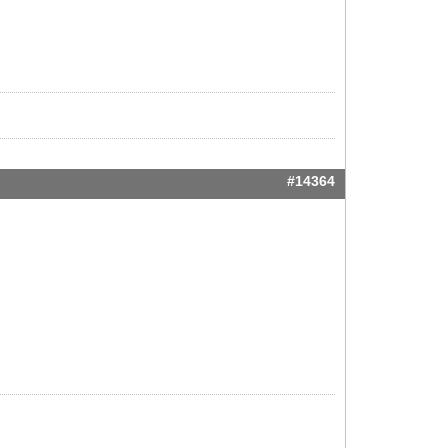
#14364