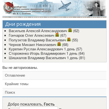
Дни рождения
Васильев Алексей Александрович
(62)
Гончаров Олег Алексеевич
(67)
Полуэктов Владимир Васильевич
(55)
Чернов Михаил Николаевич
(68)
Курепин Руслан Александрович
1 день (57)
Стороженко Игорь Владимирович
1 день (64)
Шишкалов Владимир Васильевич
1 день (81)
Вы не авторизованы.
Оглавление
Крайние темы
Поиск
Добро пожаловать,
Гость