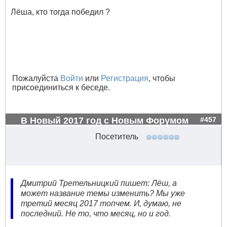
Лёша, кто тогда победил ?
Пожалуйста
Войти
или
Регистрация
, чтобы
присоединиться к беседе.
В Новый 2017 год с Новым Форумом
#457
Посетитель
Дмитрий Третельницкий пишет: Лёш, а
может название темы изменить? Мы уже
третий месяц 2017 топчем. И, думаю, не
последний. Не то, что месяц, но и год.