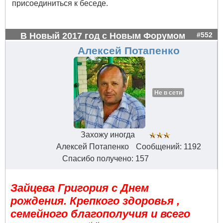
присоединиться к беседе.
В Новый 2017 год с Новым Форумом
#552
Алексей Потапенко
Не в сети
Захожу иногда
Алексей Потапенко
Сообщений: 1192
Спасибо получено: 157
Зайцева Григория с Днем
рождения. Крепкого здоровья ,
семейного благополучия и всего