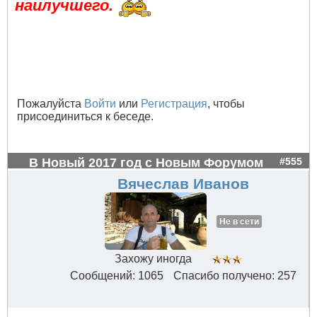
наилучшего.
Пожалуйста
Войти
или
Регистрация
, чтобы
присоединиться к беседе.
В Новый 2017 год с Новым Форумом
#555
Вячеслав Иванов
Не в сети
Захожу иногда
Сообщений: 1065
Спасибо получено: 257