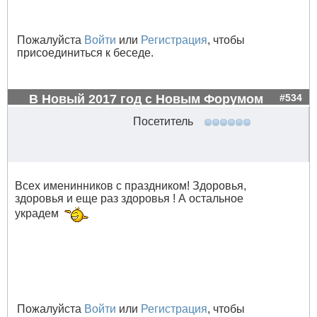
Пожалуйста
Войти
или
Регистрация
, чтобы
присоединиться к беседе.
В Новый 2017 год с Новым Форумом
#534
Посетитель
Всех именинников с праздником! Здоровья,
здоровья и еще раз здоровья ! А остальное
украдем
Пожалуйста
Войти
или
Регистрация
, чтобы