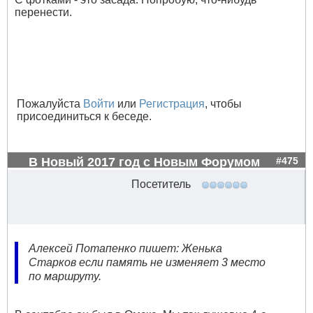
перенести.
Пожалуйста
Войти
или
Регистрация
, чтобы
присоединиться к беседе.
В Новый 2017 год с Новым Форумом
#475
Посетитель
Алексей Потапенко пишет: Женька
Старков если память не изменяет 3 место
по маршруту.