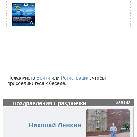
Пожалуйста
Войти
или
Регистрация
, чтобы
присоединиться к беседе.
Поздравления Празднички
#35142
Николай Левкин