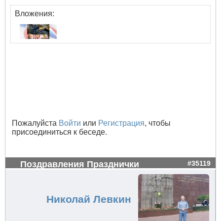
Вложения:
Пожалуйста
Войти
или
Регистрация
, чтобы
присоединиться к беседе.
Поздравления Празднички
#35119
Николай Левкин