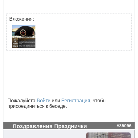
Вложения:
Пожалуйста
Войти
или
Регистрация
, чтобы
присоединиться к беседе.
Поздравления Празднички
#35096