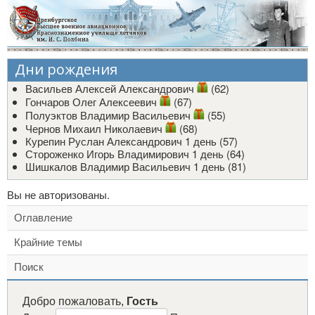
Дни рождения
Васильев Алексей Александрович
(62)
Гончаров Олег Алексеевич
(67)
Полуэктов Владимир Васильевич
(55)
Чернов Михаил Николаевич
(68)
Курепин Руслан Александрович
1 день (57)
Стороженко Игорь Владимирович
1 день (64)
Шишкалов Владимир Васильевич
1 день (81)
Вы не авторизованы.
Оглавление
Крайние темы
Поиск
Добро пожаловать,
Гость