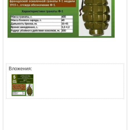
Вложения: