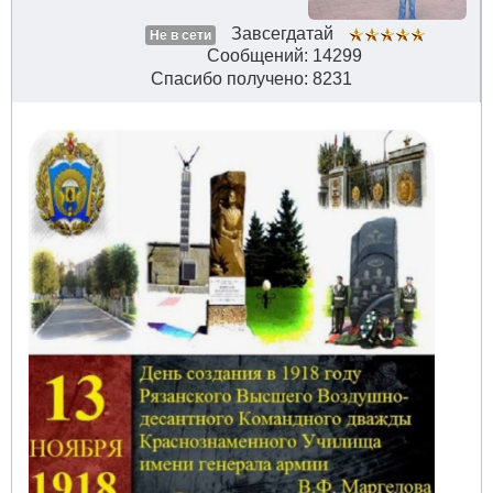
Завсегдатай
Не в сети
Сообщений: 14299
Спасибо получено: 8231