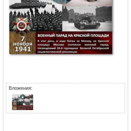
Вложения: