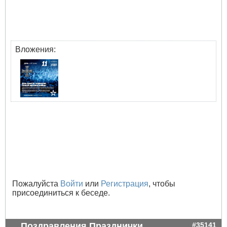
Вложения:
Пожалуйста
Войти
или
Регистрация
, чтобы
присоединиться к беседе.
Поздравления Празднички
#35141