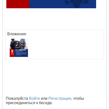
Вложения:
Пожалуйста
Войти
или
Регистрация
, чтобы
присоединиться к беседе.