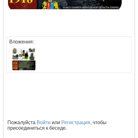
Вложения:
Пожалуйста
Войти
или
Регистрация
, чтобы
присоединиться к беседе.