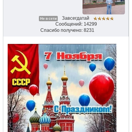
Завсегдатай
Не в сети
Сообщений: 14299
Спасибо получено: 8231