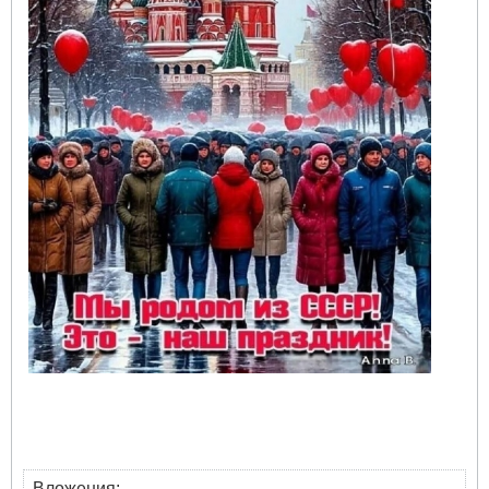
Вложения: