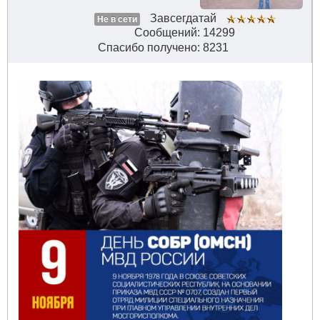
Завсегдатай
Не в сети
Сообщений: 14299
Спасибо получено: 8231