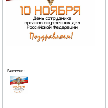
Вложения: