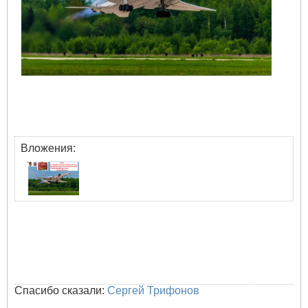
Вложения:
Спасибо сказали:
Сергей Трифонов