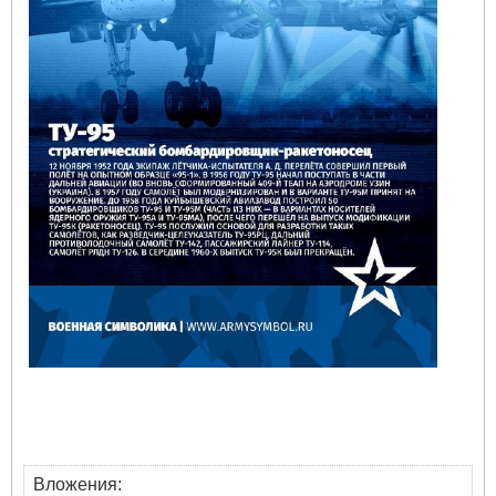
Вложения: