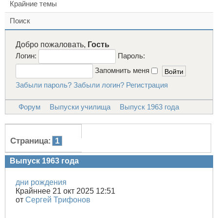
Крайние темы
Поиск
Добро пожаловать,
Гость
Логин:
Пароль:
Запомнить меня
Забыли пароль?
Забыли логин?
Регистрация
Форум
Выпуски училища
Выпуск 1963 года
Страница:
1
Выпуск 1963 года
дни рождения
Крайннее 21 окт 2025 12:51
от
Сергей Трифонов