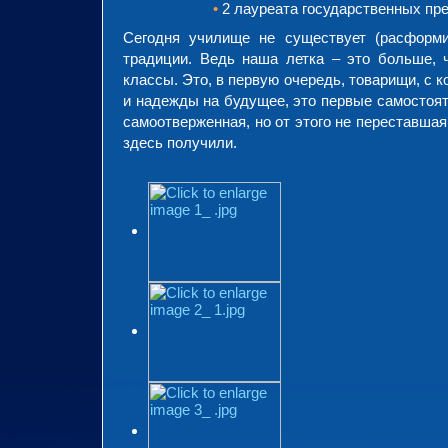
•
2 лауреата государственных пре
Сегодня училище не существует (расформи
традиции. Ведь наша летка – это больше, 
классы. Это, в первую очередь, товарищи, с
и надежды на будущее, это первые самостояте
самоотверженная, но от этого не переставша
здесь получили.